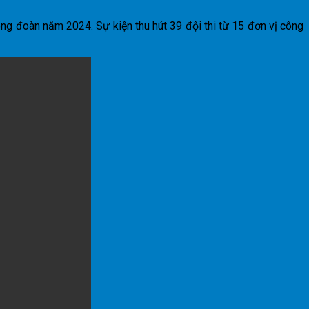
ng đoàn năm 2024. Sự kiện thu hút 39 đội thi từ 15 đơn vị công