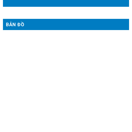
BẢN ĐỒ