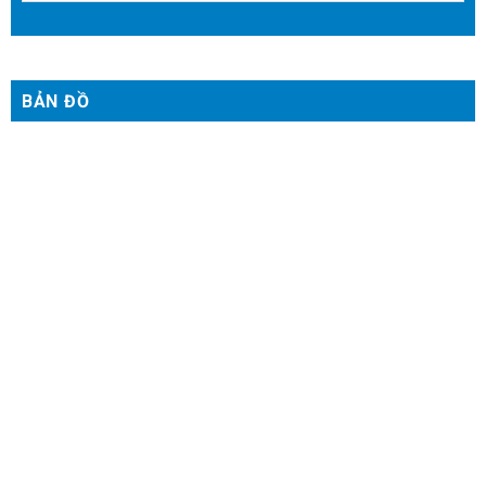
BẢN ĐỒ