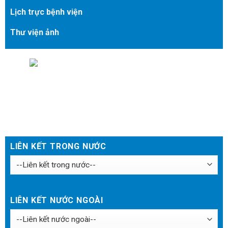
Lịch trực bệnh viện
Thư viện ảnh
Đặt lịch khám
LIÊN KẾT TRONG NƯỚC
LIÊN KẾT NƯỚC NGOÀI