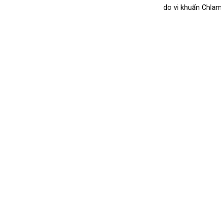
do vi khuẩn Chlamy